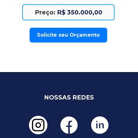
Preço:
R$ 350.000,00
Solicite seu Orçamento
NOSSAS REDES