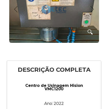
Anterior
Próximo
🔍
DESCRIÇÃO COMPLETA
Centro de Usinagem Hision
VMC1200
Ano: 2022