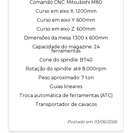
Comando CNC: Mitsubishi M80
Curso em eixo X: 1200mm
Curso em eixo Y: 600mm
Curso em eixo Z: 600mm
Dimensões da mesa: 1300 x 600mm
Capacidade do magazine: 24
ferramentas
Cone do spindle: BT40
Rotação do spindle: até 8.000rpm
Peso aproximado: 7 ton
Guias lineares
Troca automática de ferramentas (ATC)
Transportador de cavacos
Postado em 03/06/2026