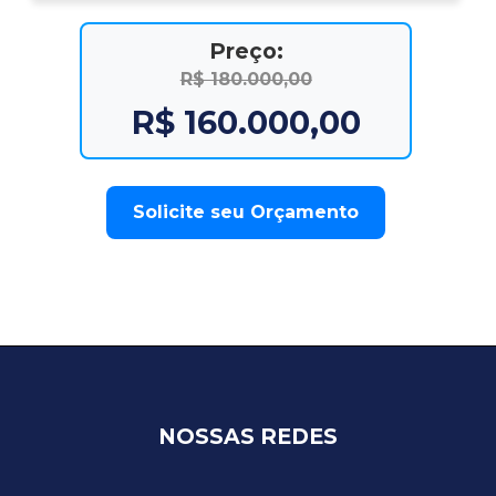
Preço:
R$ 180.000,00
R$ 160.000,00
Solicite seu Orçamento
NOSSAS REDES