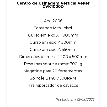
Centro de Usinagem Vertical Veker
CVK1000D
Ano 2006
Comando Mitsubishi
Curso em eixo X: 1.000mm
Curso em eixo Y: 500mm
Curso em eixo Z: 550mm
Dimensões da mesa: 1.200 x 500mm
Peso max sobre a mesa: 700kg
Magazine para 20 ferramentas
Spindle BT40 7.500RPM
Transportador de cavacos
Postado em 12/09/2025