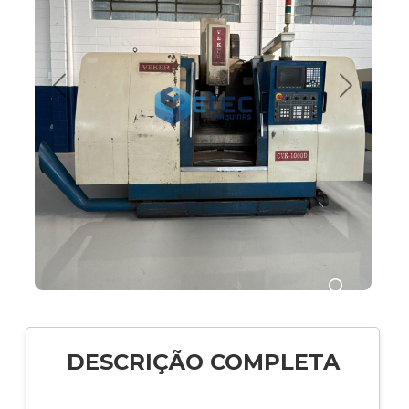
Anterior
Próximo
🔍
DESCRIÇÃO COMPLETA