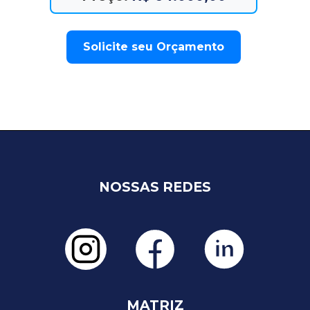
Solicite seu Orçamento
NOSSAS REDES
MATRIZ