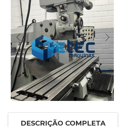
Anterior
Próximo
🔍
DESCRIÇÃO COMPLETA