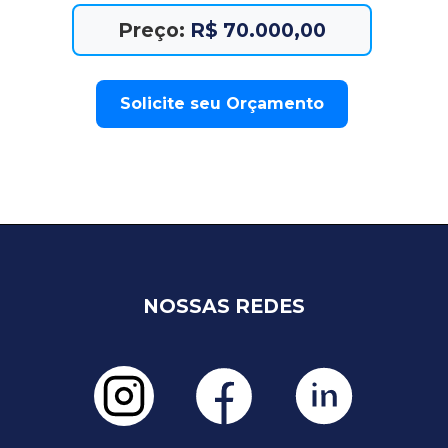
Preço:
R$ 70.000,00
Solicite seu Orçamento
NOSSAS REDES