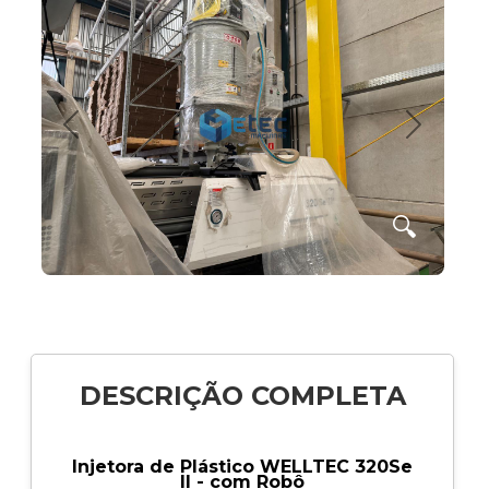
Anterior
Próximo
🔍
DESCRIÇÃO COMPLETA
Injetora de Plástico WELLTEC 320Se
II - com Robô