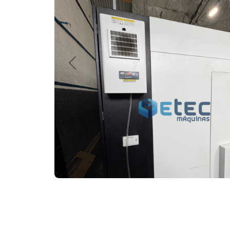
Anterior